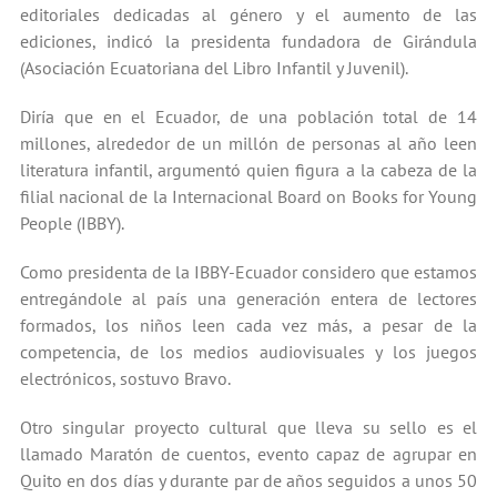
editoriales dedicadas al género y el aumento de las
ediciones, indicó la presidenta fundadora de Girándula
(Asociación Ecuatoriana del Libro Infantil y Juvenil).
Diría que en el Ecuador, de una población total de 14
millones, alrededor de un millón de personas al año leen
literatura infantil, argumentó quien figura a la cabeza de la
filial nacional de la Internacional Board on Books for Young
People (IBBY).
Como presidenta de la IBBY-Ecuador considero que estamos
entregándole al país una generación entera de lectores
formados, los niños leen cada vez más, a pesar de la
competencia, de los medios audiovisuales y los juegos
electrónicos, sostuvo Bravo.
Otro singular proyecto cultural que lleva su sello es el
llamado Maratón de cuentos, evento capaz de agrupar en
Quito en dos días y durante par de años seguidos a unos 50