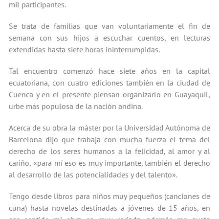
mil participantes.
Se trata de familias que van voluntariamente el fin de
semana con sus hijos a escuchar cuentos, en lecturas
extendidas hasta siete horas ininterrumpidas.
Tal encuentro comenzó hace siete años en la capital
ecuatoriana, con cuatro ediciones también en la ciudad de
Cuenca y en el presente piensan organizarlo en Guayaquil,
urbe más populosa de la nación andina.
Acerca de su obra la máster por la Universidad Autónoma de
Barcelona dijo que trabaja con mucha fuerza el tema del
derecho de los seres humanos a la felicidad, al amor y al
cariño, «para mí eso es muy importante, también el derecho
al desarrollo de las potencialidades y del talento».
Tengo desde libros para niños muy pequeños (canciones de
cuna) hasta novelas destinadas a jóvenes de 15 años, en