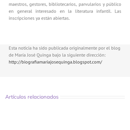
maestros, gestores, bibliotecarios, parvularios y público
en general interesado en la literatura infantil. Las
inscripciones ya están abiertas.
Esta noticia ha sido publicada originalmente por el blog
de María José Quinga bajo la siguiente dirección:
http://biografiamariajosequinga.blogspot.com/
Artículos relacionados