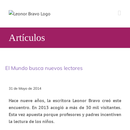
Saltar
al
contenido
Artículos
El Mundo busca nuevos lectores
31 de Mayo de 2014
Hace nueve años, la escritora Leonor Bravo creó este
encuentro. En 2013 acogió a más de 30 mil visitantes.
Esta vez apuesta porque profesores y padres incentiven
la lectura de los niños.