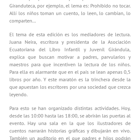
Giranduteca, por ejemplo, el lema es: Prohibido no tocar.
Allí los niños toman un cuento, lo leen, lo cambian, lo
comparten…
El tema de esta edición es los mediadores de lectura.
Juana Neira, escritora y presidenta de la Asociación
Ecuatoriana del Libro Infantil y Juvenil Girándula,
explica que buscan motivar a padres, parvularios y
maestros para que incentiven la lectura de los niños.
Para ella es alarmante que en el país se lean apenas 0,5
libros por año. Y este maratón es la trinchera desde la
que apuestan los escritores por una sociedad que crezca
leyendo.
Para esto se han organizado distintas actividades. Hoy,
desde las 10:00 hasta las 18:00, se abrirán las puertas al
evento. Hay una sala en la que los ilustradores de
cuentos narrarán historias gráficas y dibujarán en vivo.
También un auditorio en el que padres e hijos podrán