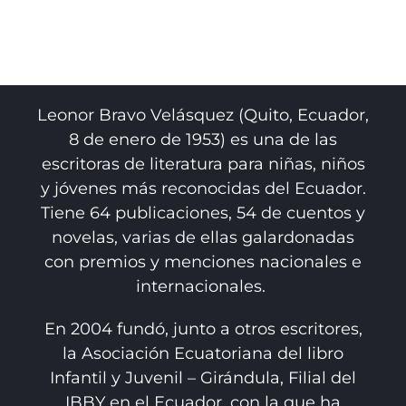
Leonor Bravo Velásquez (Quito, Ecuador,
8 de enero de 1953) es una de las
escritoras de literatura para niñas, niños
y jóvenes más reconocidas del Ecuador.
Tiene 64 publicaciones, 54 de cuentos y
novelas, varias de ellas galardonadas
con premios y menciones nacionales e
internacionales.
En 2004 fundó, junto a otros escritores,
la Asociación Ecuatoriana del libro
Infantil y Juvenil – Girándula, Filial del
IBBY en el Ecuador, con la que ha