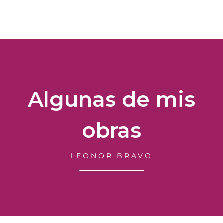
Algunas de mis
obras
LEONOR BRAVO