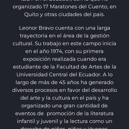
organizado 17 Maratones del Cuento, en
Quito y otras ciudades del país.
Leonor Bravo cuenta con una larga
trayectoria en el área de la gestión
cultural. Su trabajo en este campo inicia
en el año 1974, con su primera
exposición realizada cuando era
estudiante de la Facultad de Artes de la
Universidad Central del Ecuador.
A lo
largo de más de 45 años ha generado
diversos procesos en favor del desarrollo
del arte y la cultura en el país y ha
organizado una gran cantidad de
eventos de promoción de la literatura
infantil y juvenil y la lectura como un