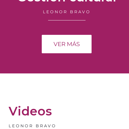
LEONOR BRAVO
VER MÁS
Videos
LEONOR BRAVO