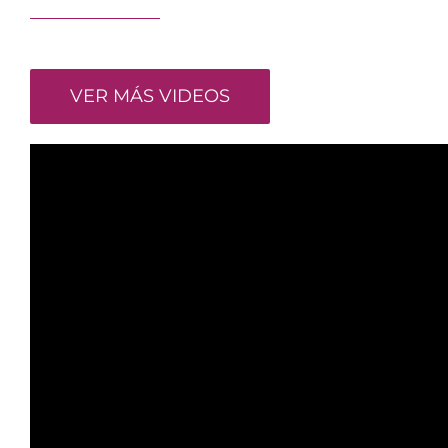
VER MÁS VIDEOS