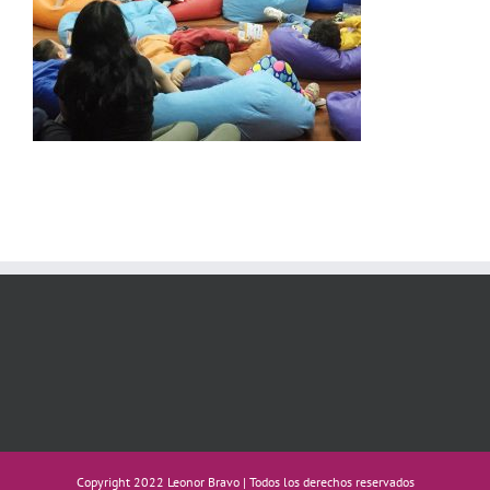
Copyright 2022 Leonor Bravo | Todos los derechos reservados