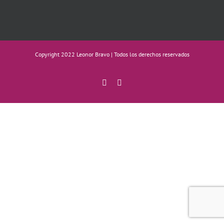
Copyright 2022 Leonor Bravo | Todos los derechos reservados
Facebook
Instagram