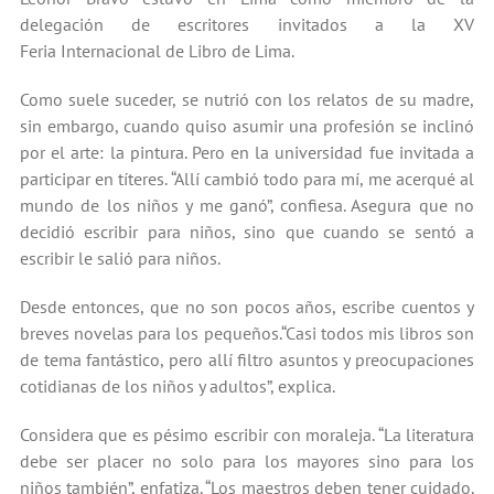
delegación de escritores invitados a la XV
Feria Internacional de Libro de Lima.
Como suele suceder, se nutrió con los relatos de su madre,
sin embargo, cuando quiso asumir una profesión se inclinó
por el arte: la pintura. Pero en la universidad fue invitada a
participar en títeres. “Allí cambió todo para mí, me acerqué al
mundo de los niños y me ganó”, confiesa. Asegura que no
decidió escribir para niños, sino que cuando se sentó a
escribir le salió para niños.
Desde entonces, que no son pocos años, escribe cuentos y
breves novelas para los pequeños.“Casi todos mis libros son
de tema fantástico, pero allí filtro asuntos y preocupaciones
cotidianas de los niños y adultos”, explica.
Considera que es pésimo escribir con moraleja. “La literatura
debe ser placer no solo para los mayores sino para los
niños también”, enfatiza. “Los maestros deben tener cuidado.