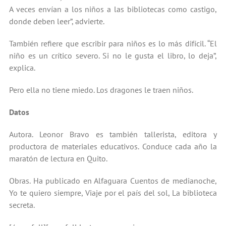
A veces envían a los niños a las bibliotecas como castigo,
donde deben leer”, advierte.
También refiere que escribir para niños es lo más difícil. “El
niño es un crítico severo. Si no le gusta el libro, lo deja”,
explica.
Pero ella no tiene miedo. Los dragones le traen niños.
Datos
Autora. Leonor Bravo es también tallerista, editora y
productora de materiales educativos. Conduce cada año la
maratón de lectura en Quito.
Obras. Ha publicado en Alfaguara Cuentos de medianoche,
Yo te quiero siempre, Viaje por el país del sol, La biblioteca
secreta.